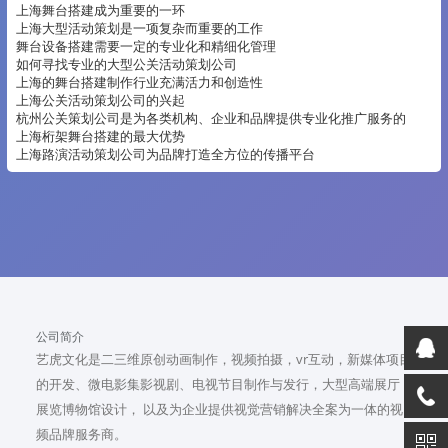
上海舞台搭建成为重要的一环
上海大型活动策划是一项复杂而重要的工作
舞台设备搭建需要一定的专业化和精细化管理
如何寻找专业的大型公关活动策划公司
上海的舞台搭建制作行业充满活力和创造性
上海公关活动策划公司的兴起
杭州公关策划公司是为各类机构、企业和品牌提供专业化推广服务的
上海桁架舞台搭建的最大优势
上海路演活动策划公司为品牌打造全方位的传播平台
公司简介
艺虎文化是二三维原创动画制作，视频拍摄，vr互动，新媒体项目
的开发、微电影集影视剧、电视节目制作与发行，大型高端展厅
展览博物馆设计， 以及为企业提供视觉营销解决全案为一体的视
频品牌服务商。