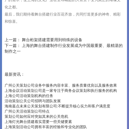
化之都。
最后，我们期待着舞台搭建行业百花齐放，共同打造更多的神奇、精彩
和惊喜。
上一篇：
舞台桁架搭建需要用到特殊的设备
下一篇：
上海的舞台搭建制作行业发展成为中国最重要、最精湛的
制作之一
最新资讯：
广州公关策划公司业务中服务内容丰富、服务质量优良以及服务效果
上海会议活动策划公司是一家专注于商务会议策划和执行服务的机构
上海公司活动策划机构的任务
活动策划公关公司招聘与团队发展
海南嘉点未来公关策划有限公司:不断提升核心实力和客户满意度
广州公关活动策划公司特点
策划公司如何应对突如其来的公关危机
上海灯光舞台搭建着实需要一些关键要素
上海策划活动公司拥有丰富的经验和专业化的团队