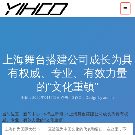
上海舞台搭建公司成长为具
有权威、专业、有效力量
的“文化重镇”
时间：2025年01月15日 点击：
0
作者：Design by admin
当前位置：
新闻中心
>>
行业新闻
>>上海舞台搭建公司成长为具有权
威、专业、有效力量的“文化重镇”
上海作为国际大都市，一直被视为中国文化的代表和窗口。在这里，不