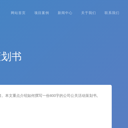
网站首页
项目案例
新闻中心
关于我们
联系我们
策划书
。本文重点介绍如何撰写一份800字的公司公关活动策划书。