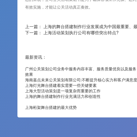
有效实施，才能让公关活动真正奏效。
上一篇：
上海的舞台搭建制作行业发展成为中国最重要、
下一篇：
上海活动策划执行公司有哪些突出特点?
最新资讯：
广州公关策划公司业务中服务内容丰富、服务质量优良以及服务
效果
海南嘉点未来公关策划有限公司:不断提升核心实力和客户满意
上海灯光舞台搭建着实需要一些关键要素
上海大型活动策划是一项复杂而重要的工作
上海的舞台搭建制作行业充满活力和创造性
上海桁架舞台搭建的最大优势