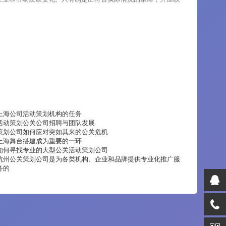
上海公司活动策划机构的任务
活动策划公关公司招聘与团队发展
策划公司如何应对突如其来的公关危机
上海舞台搭建成为重要的一环
如何寻找专业的大型公关活动策划公司
杭州公关策划公司是为各类机构、企业和品牌提供专业化推广服
务的