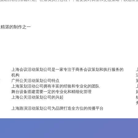
最精湛的制作之一
上海会议活动策划公司是一家专注于商务会议策划和执行服务的
机构
度
广州公关活动策划公司特点
上海策划活动公司拥有丰富的经验和专业化的团队
舞台设备搭建需要一定的专业化和精细化管理
上海公关活动策划公司的兴起
上海路演活动策划公司为品牌打造全方位的传播平台