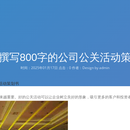
撰写800字的公司公关活动
时间：2025年01月17日 点击：
0
作者：Design by admin
关活动策划书
来越重要。好的公关活动可以让企业树立良好的形象，吸引更多的客户和投资者