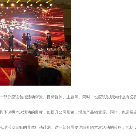
一部分应该包括活动背景、目标群体、主题等。同时，也应该说明为什么有必
具体说明本次活动的目标，如提升公司形象、增加产品销量等。同时，也需要
实现活动目标的具体行动计划。这一部分需要详细介绍本次活动的策略，包括