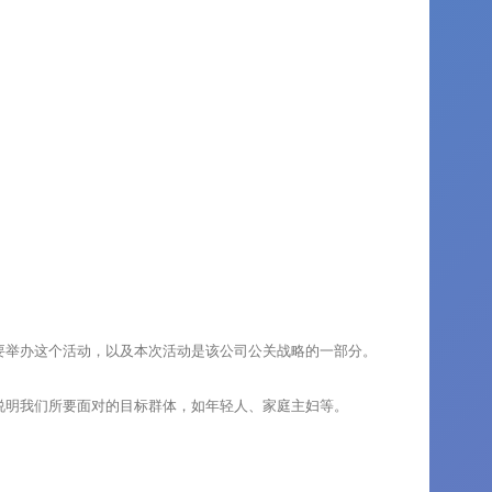
要举办这个活动，以及本次活动是该公司公关战略的一部分。
说明我们所要面对的目标群体，如年轻人、家庭主妇等。
：