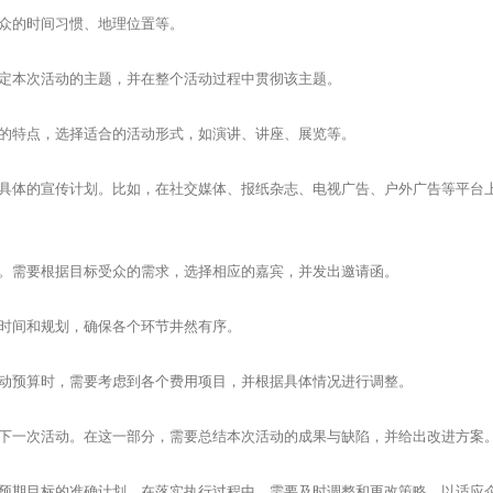
众的时间习惯、地理位置等。
定本次活动的主题，并在整个活动过程中贯彻该主题。
的特点，选择适合的活动形式，如演讲、讲座、展览等。
具体的宣传计划。比如，在社交媒体、报纸杂志、电视广告、户外广告等平台
。需要根据目标受众的需求，选择相应的嘉宾，并发出邀请函。
时间和规划，确保各个环节井然有序。
动预算时，需要考虑到各个费用项目，并根据具体情况进行调整。
下一次活动。在这一部分，需要总结本次活动的成果与缺陷，并给出改进方案
预期目标的准确计划。在落实执行过程中，需要及时调整和更改策略，以适应