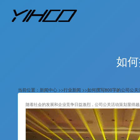
如何
当前位置：
新闻中心
>>
行业新闻
>>如何撰写800字的公司公
随着社会的发展和企业竞争日益激烈，公司公关活动策划显得越