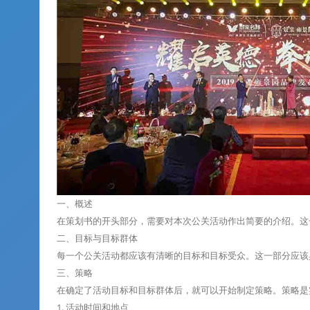
一、概述
在策划书的开头部分，需要对本次公关活动作出简要的介绍。这
二、目标与目标群体
每一个公关活动都应该有清晰的目标和目标受众。这一部分应该
三、策略
在确定了活动目标和目标群体后，就可以开始制定策略。策略是
1. 活动时间和地点